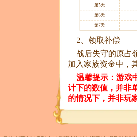
第5天
第6天
第7天
2、领取补偿
战后失守的原占
加入家族资金中，
温馨提示：游戏
计下的数值，并非单
的情况下，并非玩