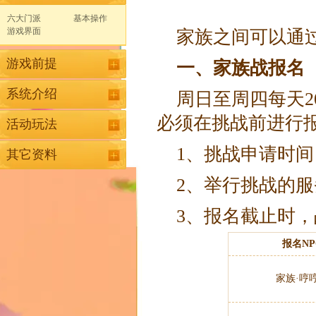
六大门派
基本操作
游戏界面
家族之间可以通
游戏前提
一、家族战报名
系统介绍
周日至周四每天2
必须在挑战前进行
活动玩法
1、挑战申请时间：
其它资料
2、举行挑战的服
3、报名截止时
报名NP
家族·哼