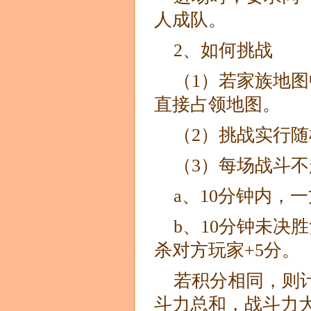
人成队。
2、如何挑战
（1）若家族地
直接占领地图。
（2）挑战实行
（3）每场战斗不
a、10分钟内，
b、10分钟未决
杀对方玩家+5分。
若积分相同，则
斗力总和，战斗力