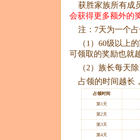
获胜家族所有成
会获得更多额外的
注：7天为一个
（1）60级以上
可领取的奖励也就
（2）族长每天
占领的时间越长
占领时间
第1天
第2天
第3天
第4天