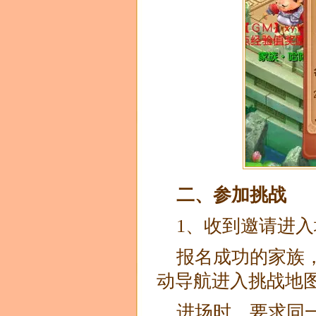
二、参加挑战
1、收到邀请进入
报名成功的家族
动导航进入挑战地
进场时，要求同