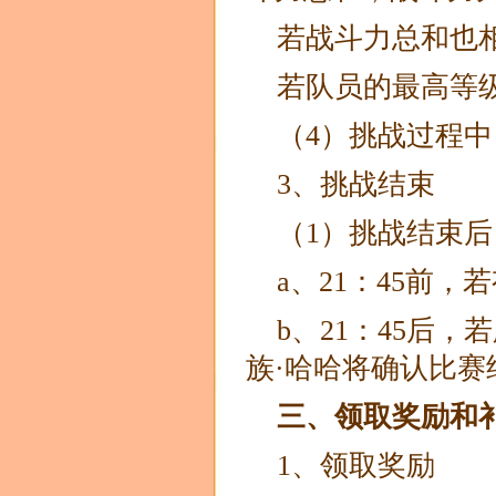
若战斗力总和也
若队员的最高等
（4）挑战过程
3、挑战结束
（1）挑战结束
a、21：45前
b、21：45后
族·哈哈将确认比赛
三、领取奖励和
1、领取奖励