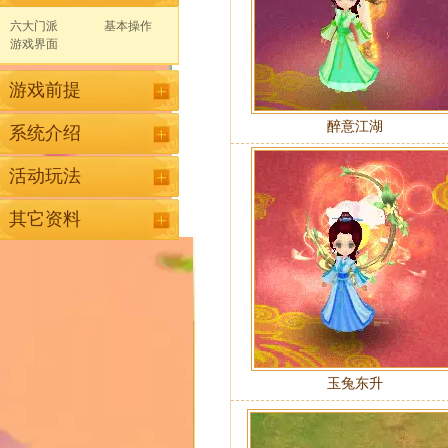
六大门派
基本操作
游戏界面
游戏前提
醉意江湖
系统介绍
活动玩法
其它资料
玉兔东升