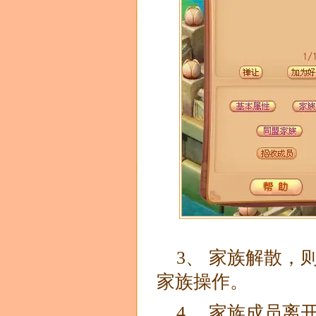
3、 家族解散
家族操作。
4、 家族成员