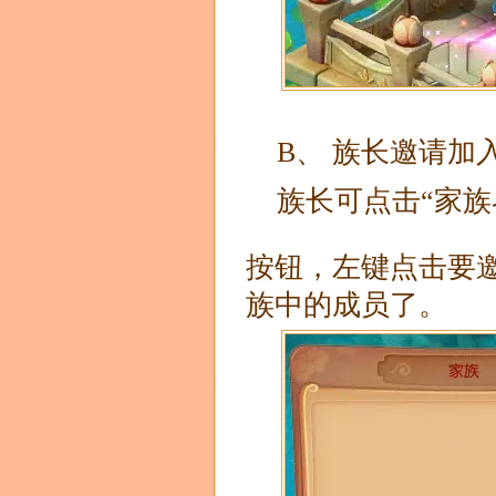
B、 族长邀请加
族长可点击“家族
按钮，左键点击要
族中的成员了。