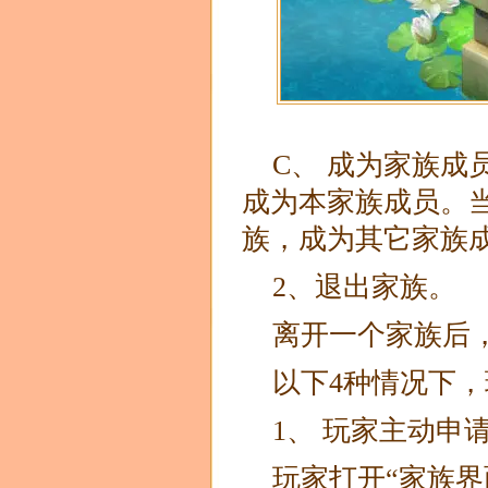
C、 成为家族成
成为本家族成员。
族，成为其它家
2、退出家族。
离开一个家族后
以下4种情况下
1、 玩家主动申
玩家打开“家族界