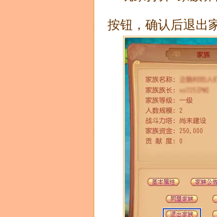
按钮，确认后退出