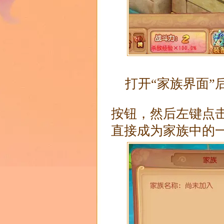
打开“家族界面”
按钮，然后左键点
直接成为家族中的