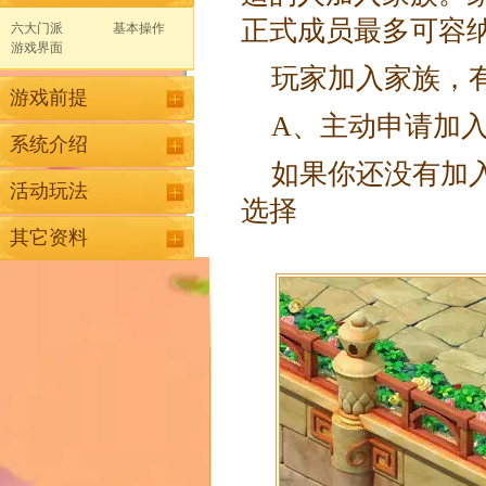
正式成员最多可容
六大门派
基本操作
游戏界面
玩家加入家族，
游戏前提
A、主动申请加
系统介绍
如果你还没有加
活动玩法
选择
其它资料