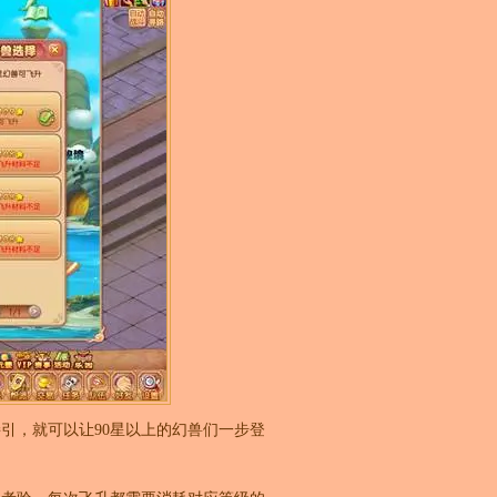
引，就可以让90星以上的幻兽们一步登